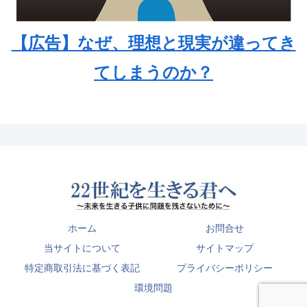
【広告】なぜ、理想と現実が違ってき
てしまうのか？
ホーム
お問合せ
当サイトについて
サイトマップ
特定商取引法に基づく表記
プライバシーポリシー
環境問題