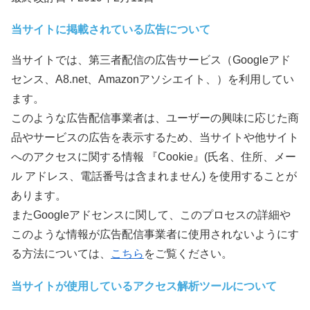
当サイトに掲載されている広告について
当サイトでは、第三者配信の広告サービス（Googleアド
センス、A8.net、Amazonアソシエイト、）を利用してい
ます。
このような広告配信事業者は、ユーザーの興味に応じた商
品やサービスの広告を表示するため、当サイトや他サイト
へのアクセスに関する情報 『Cookie』(氏名、住所、メー
ル アドレス、電話番号は含まれません) を使用することが
あります。
またGoogleアドセンスに関して、このプロセスの詳細や
このような情報が広告配信事業者に使用されないようにす
る方法については、
こちら
をご覧ください。
当サイトが使用しているアクセス解析ツールについて