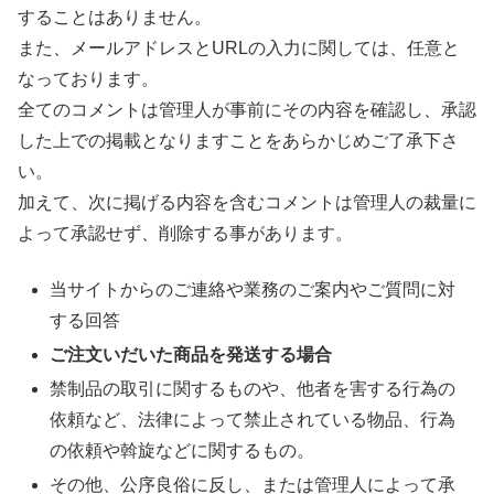
することはありません。
また、メールアドレスとURLの入力に関しては、任意と
なっております。
全てのコメントは管理人が事前にその内容を確認し、承認
した上での掲載となりますことをあらかじめご了承下さ
い。
加えて、次に掲げる内容を含むコメントは管理人の裁量に
よって承認せず、削除する事があります。
当サイトからのご連絡や業務のご案内やご質問に対
する回答
ご注文いだいた商品を発送する場合
禁制品の取引に関するものや、他者を害する行為の
依頼など、法律によって禁止されている物品、行為
の依頼や斡旋などに関するもの。
その他、公序良俗に反し、または管理人によって承