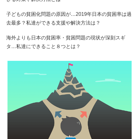
子どもの貧困化問題の原因が…2019年日本の貧困率は過
去最多？私達ができる支援や解決方法は？
海外よりも日本の貧困率・貧困問題の現状が深刻スギ
タ…私達にできること８つとは？