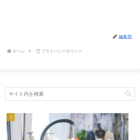
編集部
ホーム
プライバシーポリシー