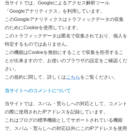
当サイトでは、Googleによるアクセス解析ツール
「Googleアナリティクス」を利用しています。
このGoogleアナリティクスはトラフィックデータの収集
のためにCookieを使用しています。
このトラフィックデータは匿名で収集されており、個人を
特定するものではありません。
この機能はCookieを無効にすることで収集を拒否するこ
とが出来ますので、お使いのブラウザの設定をご確認くだ
さい。
この規約に関して、詳しくは
こちら
をご覧ください。
当サイトへのコメントについて
当サイトでは、スパム・荒らしへの対応として、コメント
の際に使用されたIPアドレスを記録しています。
これはブログの標準機能としてサポートされている機能
で、スパム・荒らしへの対応以外にこのIPアドレスを使用