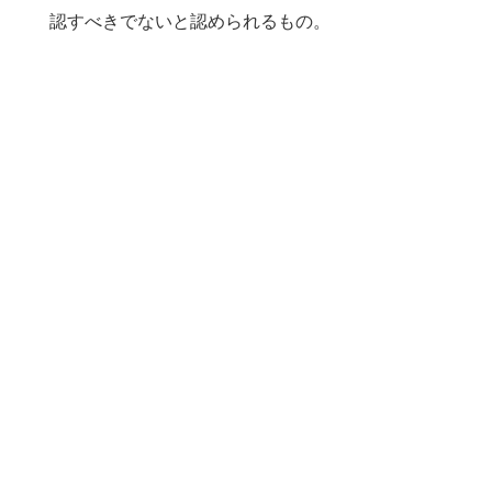
認すべきでないと認められるもの。