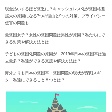
現金払いするほど貧乏に？キャッシュレス化が貧困格差
拡大の原因になる7つの理由と9つの対策。プライバシー
侵害の問題も…
最貧困女子？女性の貧困問題は男性が原因？私たちにで
きる対策や解決方法とは
子どもの貧困化問題の原因が…2019年日本の貧困率は過
去最多？私達ができる支援や解決方法は？
海外よりも日本の貧困率・貧困問題の現状が深刻スギ
タ…私達にできること８つとは？