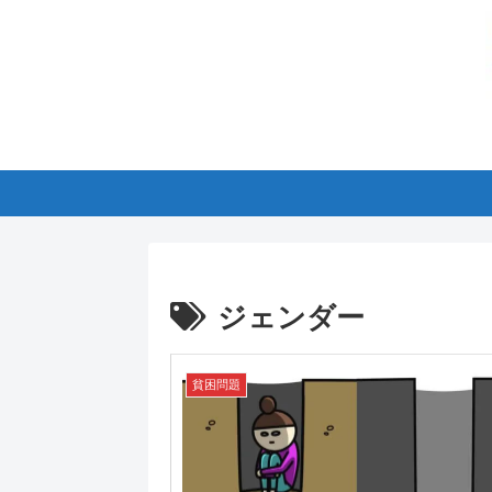
ジェンダー
貧困問題