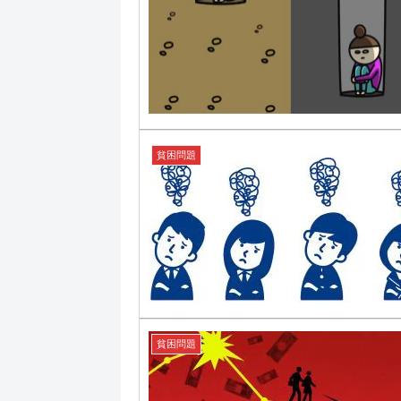
貧困問題
貧困問題