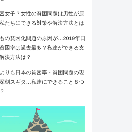
困女子？女性の貧困問題は男性が原
私たちにできる対策や解決方法とは
もの貧困化問題の原因が…2019年日
貧困率は過去最多？私達ができる支
解決方法は？
よりも日本の貧困率・貧困問題の現
深刻スギタ…私達にできること８つ
？