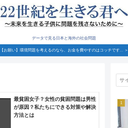
データで見る日本と海外の社会問題
【お願い】環境問題を考えるのなら、お金を費やすのはコッチです... 
最貧困女子？女性の貧困問題は男性
が原因？私たちにできる対策や解決
方法とは