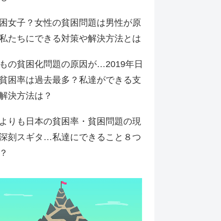
困女子？女性の貧困問題は男性が原
私たちにできる対策や解決方法とは
もの貧困化問題の原因が…2019年日
貧困率は過去最多？私達ができる支
解決方法は？
よりも日本の貧困率・貧困問題の現
深刻スギタ…私達にできること８つ
？