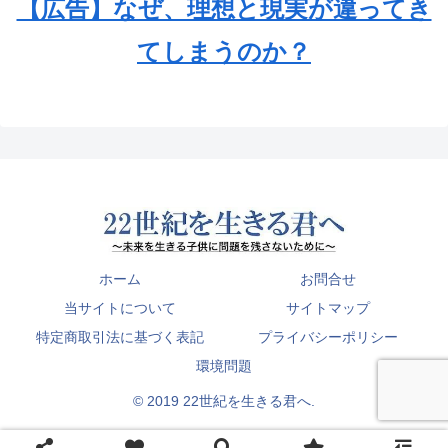
【広告】なぜ、理想と現実が違ってき
てしまうのか？
ホーム
お問合せ
当サイトについて
サイトマップ
特定商取引法に基づく表記
プライバシーポリシー
環境問題
© 2019 22世紀を生きる君へ.