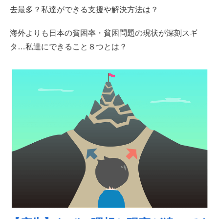
去最多？私達ができる支援や解決方法は？
海外よりも日本の貧困率・貧困問題の現状が深刻スギ
タ…私達にできること８つとは？